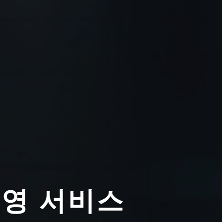
촬영 서비스