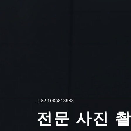
+82.1035313983
전문 사진 